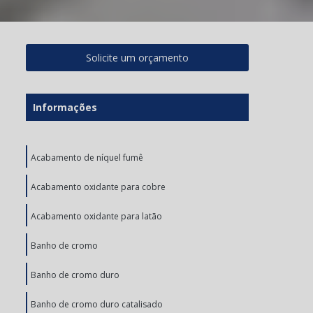
Solicite um orçamento
Informações
Acabamento de níquel fumê
Acabamento oxidante para cobre
Acabamento oxidante para latão
Banho de cromo
Banho de cromo duro
Banho de cromo duro catalisado