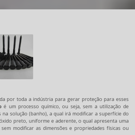
ada por toda a indústria para gerar proteção para esses
o
é um processo químico, ou seja, sem a utilização de
 na solução (banho), a qual irá modificar a superfície do
óxido preto, uniforme e aderente, o qual apresenta uma
 sem modificar as dimensões e propriedades físicas ou