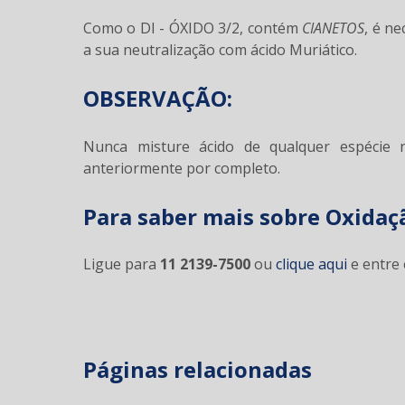
Como o DI - ÓXIDO 3/2, contém
CIANETOS
, é ne
a sua neutralização com ácido Muriático.
OBSERVAÇÃO:
Nunca misture ácido de qualquer espécie 
anteriormente por completo.
Para saber mais sobre Oxidaçã
Ligue para
11 2139-7500
ou
clique aqui
e entre 
Páginas relacionadas