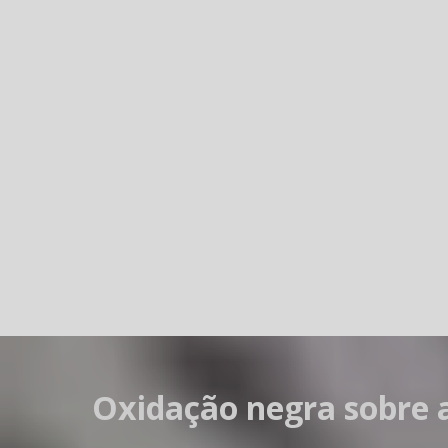
Oxidação negra sobre a