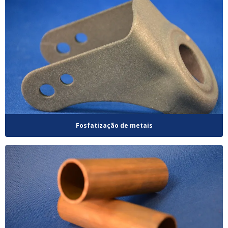
Fosfatização de metais