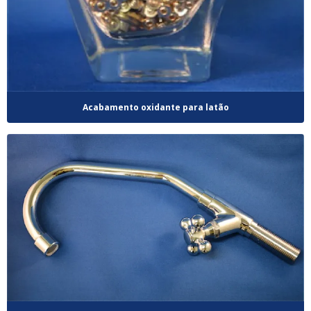
Acabamento oxidante para latão