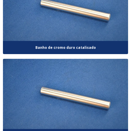
Banho de cromo duro catalisado