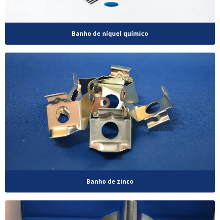
Banho de níquel químico
Banho de zinco