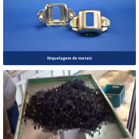
Niquelagem de metais