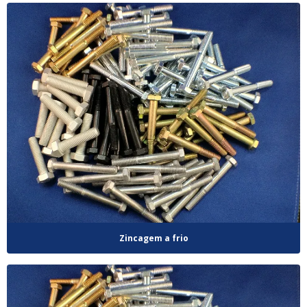
Zincagem a frio