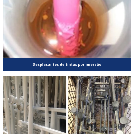
Desplacantes de tintas por imersão