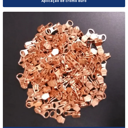
Aplicação de cromo duro