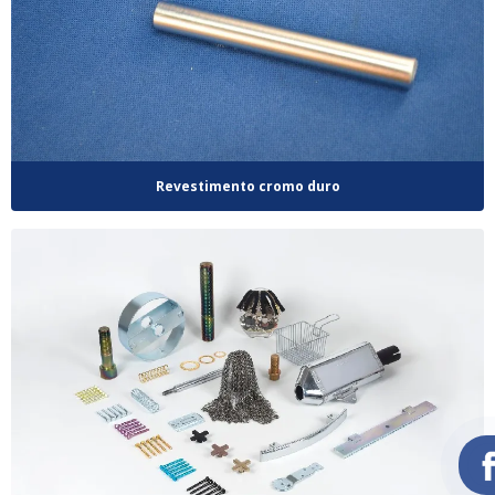
Revestimento cromo duro