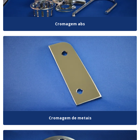
Cromagem abs
Cromagem de metais