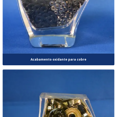
Acabamento oxidante para cobre