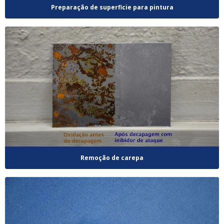
Preparação de superficie para pintura
Remoção de carepa