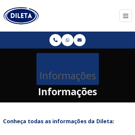
Home
Informações
Informações
Conheça todas as informações da Dileta: