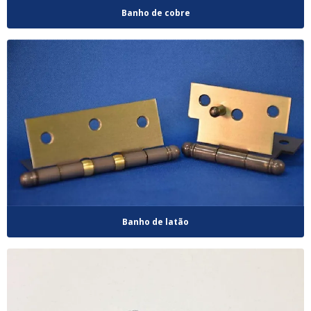
Banho de cobre
Banho de latão