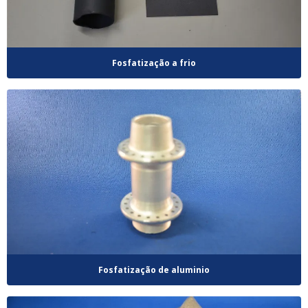
Fosfatização a frio
Fosfatização de aluminio