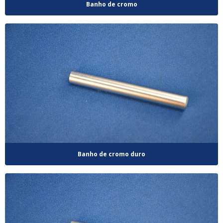
Banho de cromo
Banho de cromo duro