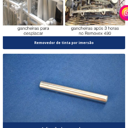
Removedor de tinta por imersão