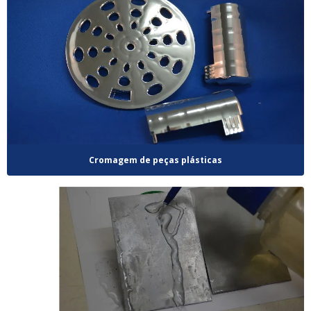
Cromagem de peças plásticas