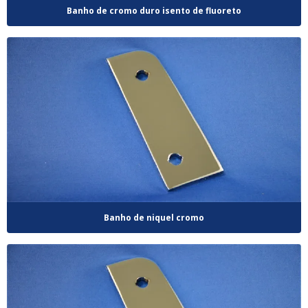
Banho de cromo duro isento de fluoreto
Banho de niquel cromo