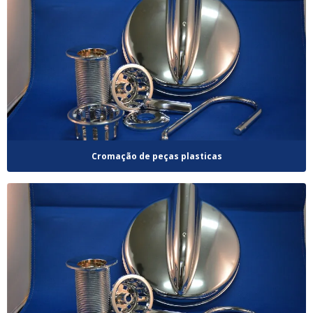
Cromação de peças plasticas