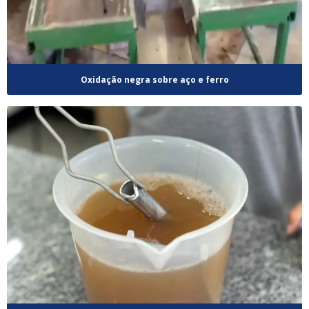
Oxidação negra sobre aço e ferro