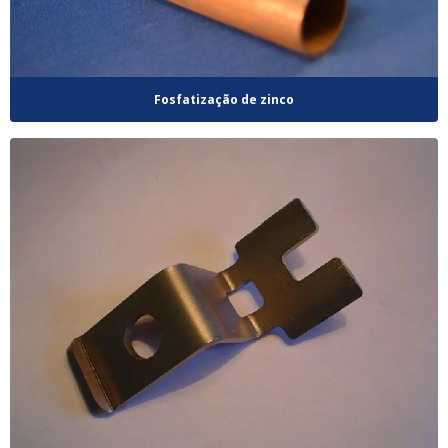
Fosfatização de zinco