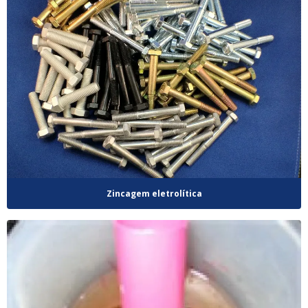
Zincagem eletrolítica